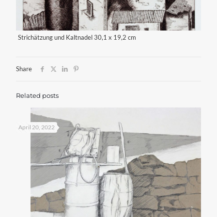
Strichätzung und Kaltnadel 30,1 x 19,2 cm
Share
Related posts
April 20, 2022