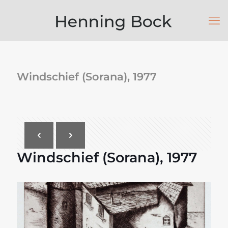
Windschief (Sorana), 1977
Windschief (Sorana), 1977