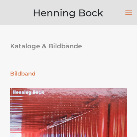
Kataloge & Bildbände
Bildband