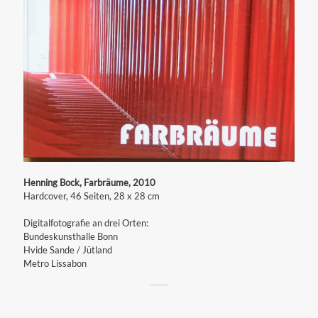
Henning Bock, Farbräume, 2010
Hardcover, 46 Seiten, 28 x 28 cm
Digitalfotografie an drei Orten:
Bundeskunsthalle Bonn
Hvide Sande / Jütland
Metro Lissabon