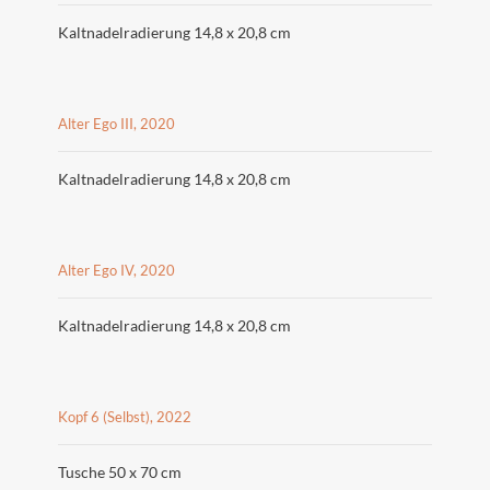
Kaltnadelradierung 14,8 x 20,8 cm
Alter Ego III, 2020
Kaltnadelradierung 14,8 x 20,8 cm
Alter Ego IV, 2020
Kaltnadelradierung 14,8 x 20,8 cm
Kopf 6 (Selbst), 2022
Tusche 50 x 70 cm