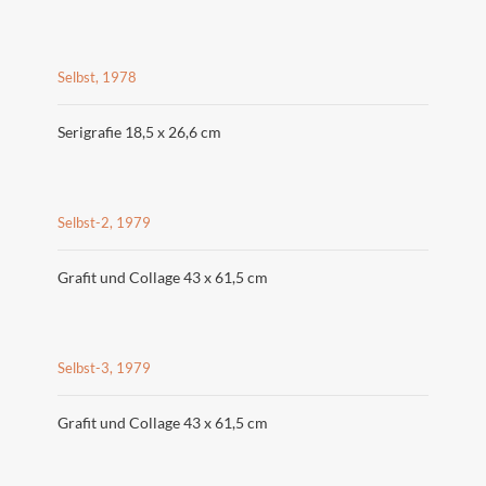
Selbst, 1978
Serigrafie 18,5 x 26,6 cm
Selbst-2, 1979
Grafit und Collage 43 x 61,5 cm
Selbst-3, 1979
Grafit und Collage 43 x 61,5 cm