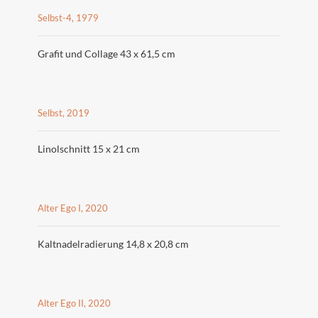
Selbst-4, 1979
Grafit und Collage 43 x 61,5 cm
Selbst, 2019
Linolschnitt 15 x 21 cm
Alter Ego I, 2020
Kaltnadelradierung 14,8 x 20,8 cm
Alter Ego II, 2020