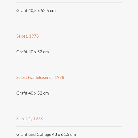
Grafit 40,5 x 52,5 cm
Selbst, 1978
Grafit 40 x 52 cm
Selbst (waffeleisend), 1978
Grafit 40 x 52 cm
Selbst-1, 1978
Grafit und Collage 43 x 61,5 cm