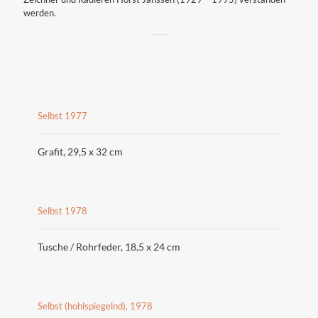
werden.
Selbst 1977
Grafit, 29,5 x 32 cm
Selbst 1978
Tusche / Rohrfeder, 18,5 x 24 cm
Selbst (hohlspiegelnd), 1978