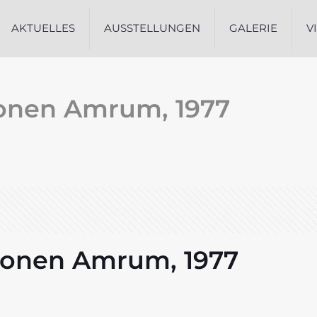
AKTUELLES
AUSSTELLUNGEN
GALERIE
V
onen Amrum, 1977
ionen Amrum, 1977