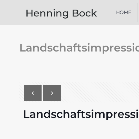
HOME
Landschaftsimpressi
Landschaftsimpress