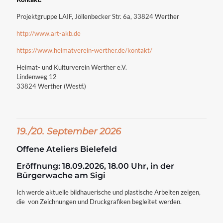
Projektgruppe LAIF, Jöllenbecker Str. 6a, 33824 Werther
http://www.art-akb.de
https://www.heimatverein-werther.de/kontakt/
Heimat- und Kulturverein Werther e.V.
Lindenweg 12
33824 Werther (Westf.)
1
9./20. September 2026
Offene Ateliers Bielefeld
Eröffnung: 18.09.2026, 18.00 Uhr, in der
Bürgerwache am Sigi
Ich werde aktuelle bildhauerische und plastische Arbeiten zeigen,
die von Zeichnungen und Druckgrafiken begleitet werden.