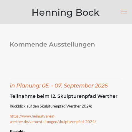
Kommende Ausstellungen
in Planung: 05. - 07. September 2026
Teilnahme beim 12. Skulpturenpfad Werther
Rückblick auf den Skulpturenpfad Werther 2024:
https://www.heimatverein-
werther.de/veranstaltungen/skulpturenpfad-2024/
Kontakt: