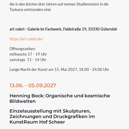
die in den letzten drei Jahren auf meinen Studienreisen in die
Toskana entstanden sind.
art colori - Galerie im Fachwerk, Feldstraße 19, 33330 Gütersloh
https://art-colori.de/
Öffnungszeiten:
mittwochs 17 - 19 Uhr
samstags 11 - 14 Uhr
Lange Nacht der Kunst am 15. Mai 2027, 18.00 - 24.00 Uhr
13.06. - 05.09.2027
Henning Bock: Organische und kosmische
Bildwelten
Einzelausstellung mit Skulpturen,
Zeichnungen und Druckgrafiken im
KunstRaum Hof Scheer