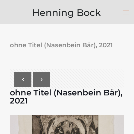
ohne Titel (Nasenbein Bär), 2021
ohne Titel (Nasenbein Bär),
2021