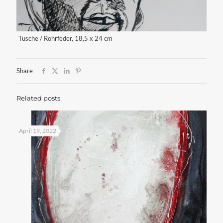
Tusche / Rohrfeder, 18,5 x 24 cm
Share
Related posts
April 19, 2022