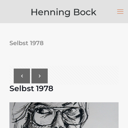
Selbst 1978
Selbst 1978