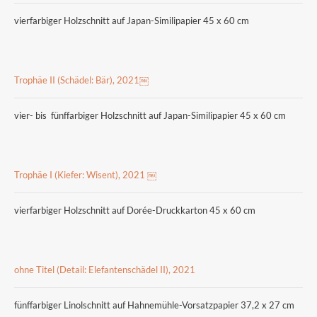
vierfarbiger Holzschnitt auf Japan-Similipapier 45 x 60 cm
Trophäe II (Schädel: Bär), 2021￼
vier- bis fünffarbiger Holzschnitt auf Japan-Similipapier 45 x 60 cm
Trophäe I (Kiefer: Wisent), 2021 ￼
vierfarbiger Holzschnitt auf Dorée-Druckkarton 45 x 60 cm
ohne Titel (Detail: Elefantenschädel II), 2021
fünffarbiger Linolschnitt auf Hahnemühle-Vorsatzpapier 37,2 x 27 cm