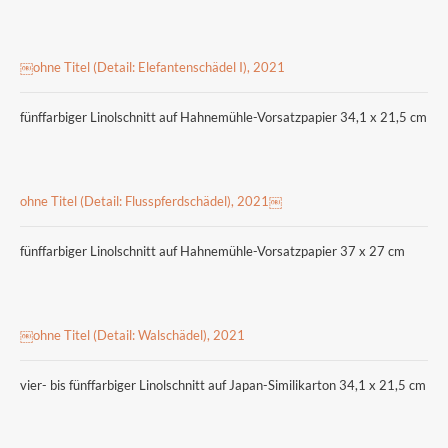
￼ohne Titel (Detail: Elefantenschädel I), 2021
fünffarbiger Linolschnitt auf Hahnemühle-Vorsatzpapier 34,1 x 21,5 cm
ohne Titel (Detail: Flusspferdschädel), 2021￼
fünffarbiger Linolschnitt auf Hahnemühle-Vorsatzpapier 37 x 27 cm
￼ohne Titel (Detail: Walschädel), 2021
vier- bis fünffarbiger Linolschnitt auf Japan-Similikarton 34,1 x 21,5 cm