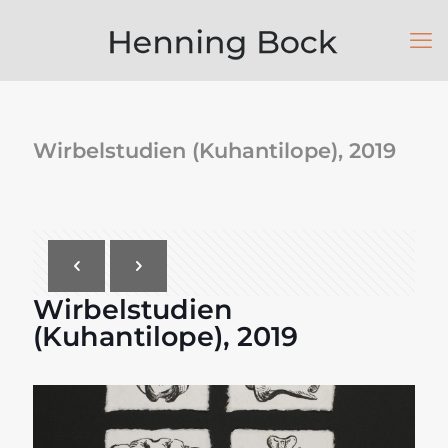
Wirbelstudien (Kuhantilope), 2019
Wirbelstudien
(Kuhantilope), 2019