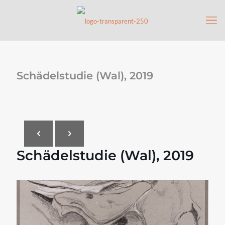
Schädelstudie (Wal), 2019
Schädelstudie (Wal), 2019