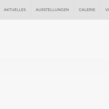
AKTUELLES
AUSSTELLUNGEN
GALERIE
V