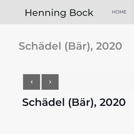
HOME
Schädel (Bär), 2020
Schädel (Bär), 2020