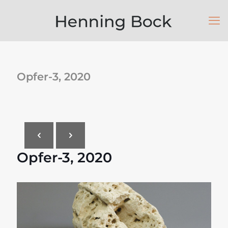
Opfer-3, 2020
Opfer-3, 2020