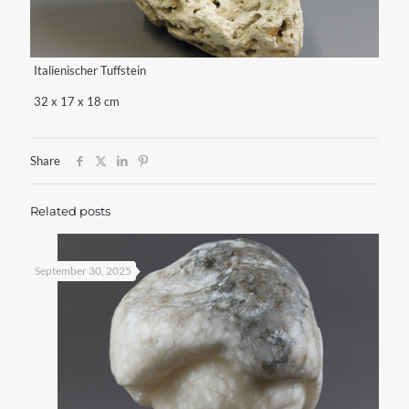
Italienischer Tuffstein
32 x 17 x 18 cm
Share
Related posts
September 30, 2025