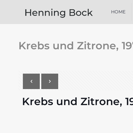
HOME
Krebs und Zitrone, 1
Krebs und Zitrone, 1