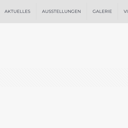
AKTUELLES
AUSSTELLUNGEN
GALERIE
V