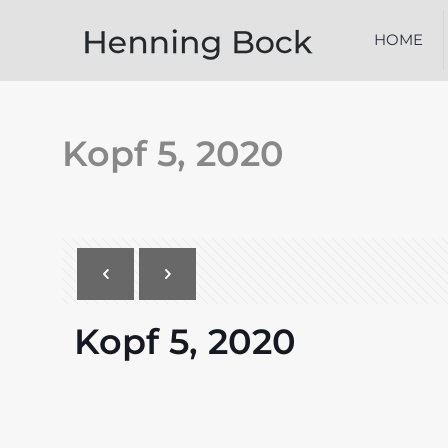
HOME
Kopf 5, 2020
Kopf 5, 2020