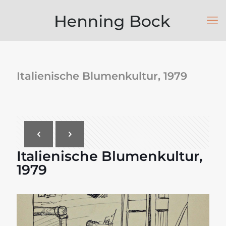
Italienische Blumenkultur, 1979
Italienische Blumenkultur,
1979