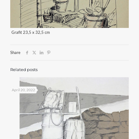
Grafit 23,5 x 32,5 cm
Share
Related posts
April 20, 2022