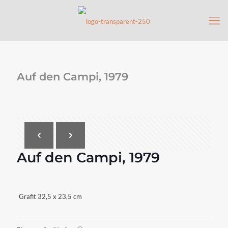
Auf den Campi, 1979
Auf den Campi, 1979
Grafit 32,5 x 23,5 cm